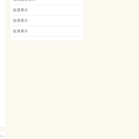
紋身展示
紋身展示
紋身展示
>>