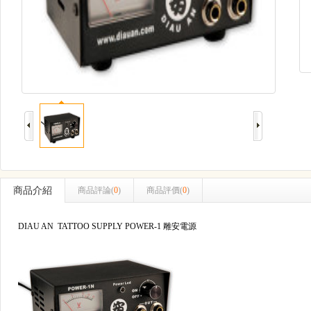
商品介紹
商品評論(
0
)
商品評價(
0
)
DIAU AN TATTOO SUPPLY POWER-1 雕安電源