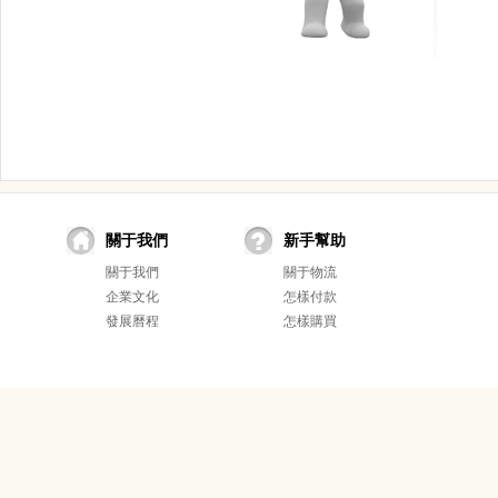
關于我們
新手幫助
關于我們
關于物流
企業文化
怎樣付款
發展曆程
怎樣購買