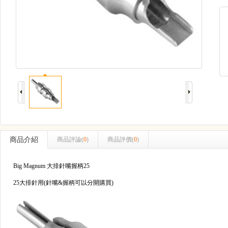
商品介紹
商品評論(
0
)
商品評價(
0
)
Big Magnum 大排針嘴握柄25
25大排針用(針嘴&握柄可以分開購買)